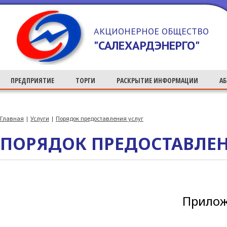
>
АКЦИОНЕРНОЕ ОБЩЕСТВО
"САЛЕХАРДЭНЕРГО"
ПРЕДПРИЯТИЕ
ТОРГИ
РАСКРЫТИЕ ИНФОРМАЦИИ
А
Главная
|
Услуги
|
Порядок предоставления услуг
ПОРЯДОК ПРЕДОСТАВЛЕН
Приложение 