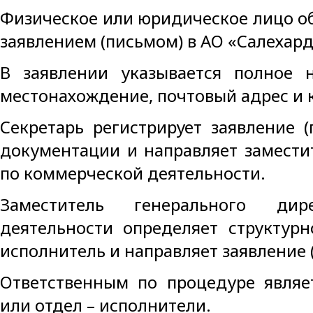
Физическое или юридическое лицо о
заявлением (письмом) в АО «Салехар
В заявлении указывается полное н
местонахождение, почтовый адрес и 
Секретарь регистрирует заявление 
документации и направляет замести
по коммерческой деятельности.
Заместитель генерального ди
деятельности определяет структур
исполнитель и направляет заявление 
Ответственным по процедуре являе
или отдел – исполнители.