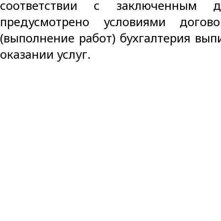
соответствии с заключенным 
предусмотрено условиями догово
(выполнение работ) бухгалтерия выпи
оказании услуг.