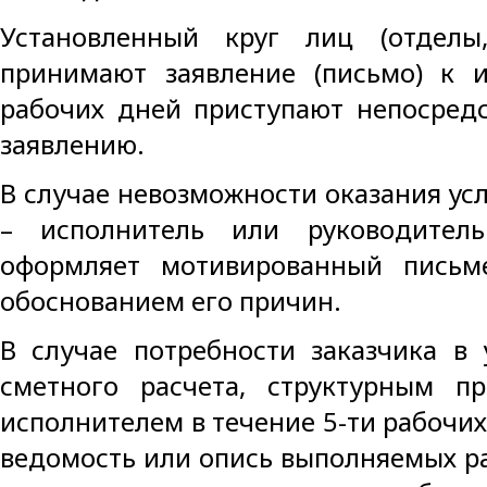
Установленный круг лиц (отделы,
принимают заявление (письмо) к 
рабочих дней приступают непосред
заявлению.
В случае невозможности оказания усл
– исполнитель или руководитель
оформляет мотивированный письме
обоснованием его причин.
В случае потребности заказчика в 
сметного расчета, структурным п
исполнителем в течение 5-ти рабочих
ведомость или опись выполняемых раб