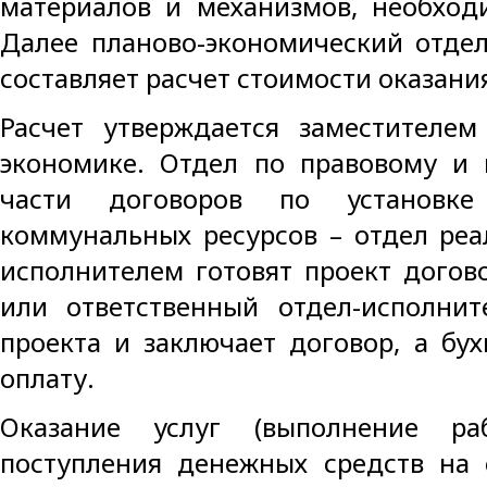
материалов и механизмов, необход
Далее планово-экономический отдел
составляет расчет стоимости оказания
Расчет утверждается заместителем
экономике. Отдел по правовому и 
части договоров по установке
коммунальных ресурсов – отдел реа
исполнителем готовят проект догов
или ответственный отдел-исполнит
проекта и заключает договор, а бу
оплату.
Оказание услуг (выполнение раб
поступления денежных средств на 