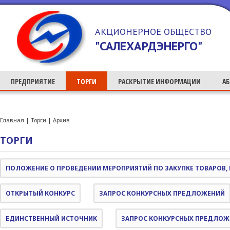
>
АКЦИОНЕРНОЕ ОБЩЕСТВО
"САЛЕХАРДЭНЕРГО"
ПРЕДПРИЯТИЕ
ТОРГИ
РАСКРЫТИЕ ИНФОРМАЦИИ
А
Главная
|
Торги
|
Архив
ТОРГИ
ПОЛОЖЕНИЕ О ПРОВЕДЕНИИ МЕРОПРИЯТИЙ ПО ЗАКУПКЕ ТОВАРОВ, 
ОТКРЫТЫЙ КОНКУРС
ЗАПРОС КОНКУРСНЫХ ПРЕДЛОЖЕНИЙ
ЕДИНСТВЕННЫЙ ИСТОЧНИК
ЗАПРОС КОНКУРСНЫХ ПРЕДЛОЖ