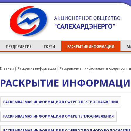
>
АКЦИОНЕРНОЕ ОБЩЕСТВО
"САЛЕХАРДЭНЕРГО"
ПРЕДПРИЯТИЕ
ТОРГИ
РАСКРЫТИЕ ИНФОРМАЦИИ
А
Главная
|
Раскрытие информации
|
Раскрываемая информация в сфере горяче
РАСКРЫТИЕ ИНФОРМАЦ
РАСКРЫВАЕМАЯ ИНФОРМАЦИЯ В СФЕРЕ ЭЛЕКТРОСНАБЖЕНИЯ
РАСКРЫВАЕМАЯ ИНФОРМАЦИЯ В СФЕРЕ ТЕПЛОСНАБЖЕНИЯ
РАСКРЫВАЕМАЯ ИНФОРМАЦИЯ В СФЕРЕ ХОЛОДНОГО ВОДОСНАБЖЕ