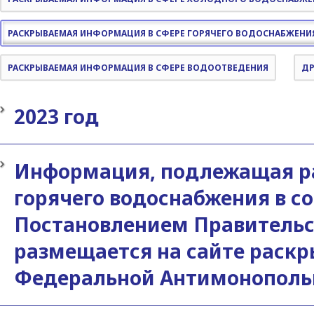
РАСКРЫВАЕМАЯ ИНФОРМАЦИЯ В СФЕРЕ ГОРЯЧЕГО ВОДОСНАБЖЕНИ
РАСКРЫВАЕМАЯ ИНФОРМАЦИЯ В СФЕРЕ ВОДООТВЕДЕНИЯ
ДР
2023 год
Информация, подлежащая р
горячего водоснабжения в со
Постановлением Правительст
размещается на сайте раск
Федеральной Антимонопольно