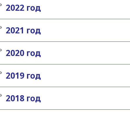
2022 год
2021 год
2020 год
2019 год
2018 год