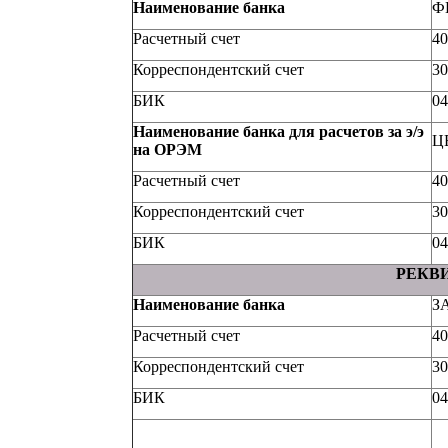
Наименование банка
Ф
Расчетный счет
40
Корреспондентский счет
30
БИК
04
Наименование банка для расчетов за э/э
Ц
на ОРЭМ
Расчетный счет
40
Корреспондентский счет
30
БИК
04
РЕКВ
Наименование банка
З
Расчетный счет
40
Корреспондентский счет
30
БИК
04