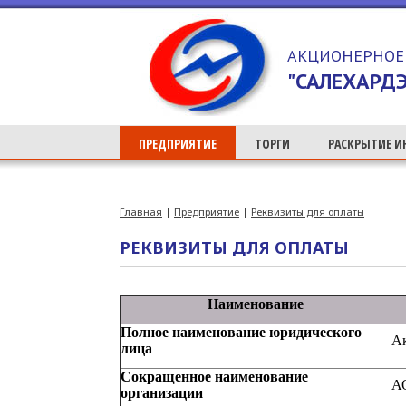
>
АКЦИОНЕРНОЕ
"САЛЕХАРДЭ
ПРЕДПРИЯТИЕ
ТОРГИ
РАСКРЫТИЕ 
Главная
|
Предприятие
|
Реквизиты для оплаты
РЕКВИЗИТЫ ДЛЯ ОПЛАТЫ
Наименование
Полное наименование юридического
А
лица
Сокращенное наименование
А
организации