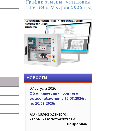
НОВОСТИ
07 августа 2026
Об отключении горячего
водоснабжения с 17.08.2026г.
по 20.08.2026г.
АО «Салехардэнерго»
напоминает потребителям
Подробнее