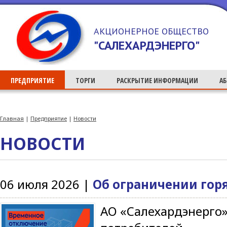
>
АКЦИОНЕРНОЕ ОБЩЕСТВО
"САЛЕХАРДЭНЕРГО"
ПРЕДПРИЯТИЕ
ТОРГИ
РАСКРЫТИЕ ИНФОРМАЦИИ
А
Главная
|
Предприятие
|
Новости
НОВОСТИ
06 июля 2026 |
Об ограничении горя
АО «Салехардэнерго»