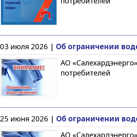
потребителей
03 июля 2026 |
Об ограничении водо
АО «Салехардэнерго»
потребителей
25 июня 2026 |
Об ограничении водо
АО «Салехардэнерго»