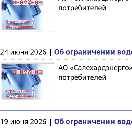
потребителей
24 июня 2026 |
Об ограничении водо
АО «Салехардэнерго»
потребителей
19 июня 2026 |
Об ограничении водо