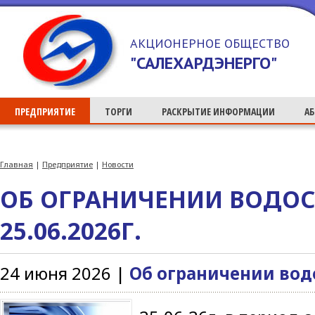
>
АКЦИОНЕРНОЕ ОБЩЕСТВО
"САЛЕХАРДЭНЕРГО"
ПРЕДПРИЯТИЕ
ТОРГИ
РАСКРЫТИЕ ИНФОРМАЦИИ
А
Главная
|
Предприятие
|
Новости
ОБ ОГРАНИЧЕНИИ ВОДО
25.06.2026Г.
24 июня 2026 |
Об ограничении водо