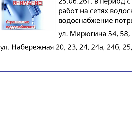
25.06.26г. в период с
работ на сетях водо
водоснабжение потр
ул. Мирюгина 54, 58, 5
ул. Набережная 20, 23, 24, 24а, 24б, 25,