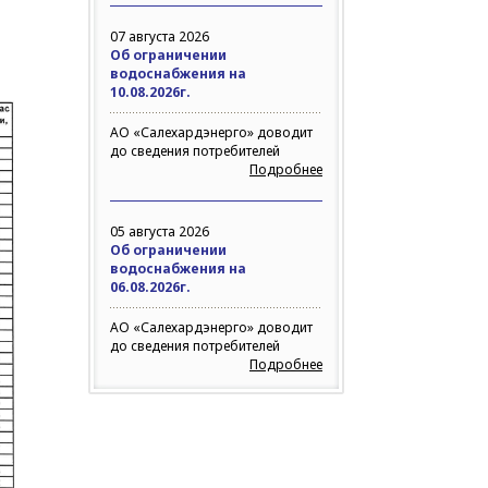
07 августа 2026
Об ограничении
водоснабжения на
10.08.2026г.
АО «Салехардэнерго» доводит
до сведения потребителей
Подробнее
05 августа 2026
Об ограничении
водоснабжения на
06.08.2026г.
АО «Салехардэнерго» доводит
до сведения потребителей
Подробнее