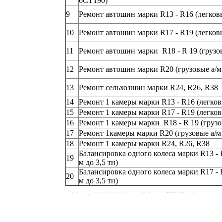
6СТ190)
9
Ремонт автошин марки R13 - R16 (легковы
10
Ремонт автошин марки R17 - R19 (легковы
11
Ремонт автошин марки R18 - R 19 (грузов
12
Ремонт автошин марки R20 (грузовые а/м 
13
Ремонт сельхозшин марки R24, R26, R38
14
Ремонт 1 камеры марки R13 - R16 (легковы
15
Ремонт 1 камеры марки R17 - R19 (легковы
16
Ремонт 1 камеры марки R18 - R 19 (грузов
17
Ремонт 1камеры марки R20 (грузовые а/м 
18
Ремонт 1 камеры марки R24, R26, R38
Балансировка одного колеса марки R13 - 
19
м до 3,5 тн)
Балансировка одного колеса марки R17 - 
20
м до 3,5 тн)