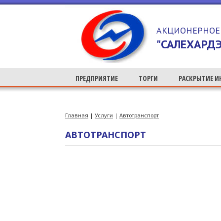
>
АКЦИОНЕРНОЕ
"САЛЕХАРДЭ
ПРЕДПРИЯТИЕ
ТОРГИ
РАСКРЫТИЕ 
Главная
|
Услуги
|
Автотранспорт
АВТОТРАНСПОРТ