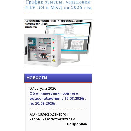
НОВОСТИ
07 августа 2026
Об отключении горячего
водоснабжения с 17.08.2026г.
по 20.08.2026г.
АО «Салехардэнерго»
напоминает потребителям
Подробнее