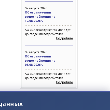
07 августа 2026
Об ограничении
водоснабжения на
10.08.2026г.
АО «Салехардэнерго» доводит
до сведения потребителей
Подробнее
05 августа 2026
Об ограничении
водоснабжения на
06.08.2026г.
АО «Салехардэнерго» доводит
до сведения потребителей
Подробнее
 данных