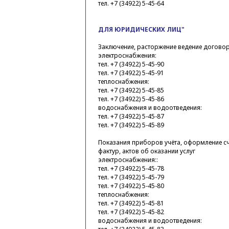
тел. +7 (34922) 5-45-64
ДЛЯ ЮРИДИЧЕСКИХ ЛИЦ"
Заключение, расторжение ведение догово
электроснабжения:
тел. +7 (34922) 5-45-90
тел. +7 (34922) 5-45-91
теплоснабжения:
тел. +7 (34922) 5-45-85
тел. +7 (34922) 5-45-86
водоснабжения и водоотведения:
тел. +7 (34922) 5-45-87
тел. +7 (34922) 5-45-89
Показания приборов учёта, оформление сч
фактур, актов об оказании услуг
электроснабжения::
тел. +7 (34922) 5-45-78
тел. +7 (34922) 5-45-79
тел. +7 (34922) 5-45-80
теплоснабжения:
тел. +7 (34922) 5-45-81
тел. +7 (34922) 5-45-82
водоснабжения и водоотведения: