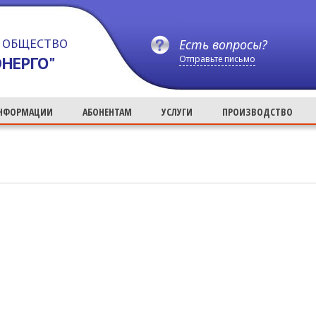
 ОБЩЕСТВО
Есть вопросы?
НЕРГО"
Отправьте письмо
ИНФОРМАЦИИ
АБОНЕНТАМ
УСЛУГИ
ПРОИЗВОДСТВО