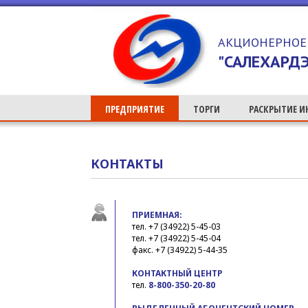
>
АКЦИОНЕРНОЕ
"САЛЕХАРДЭ
ПРЕДПРИЯТИЕ
ТОРГИ
РАСКРЫТИЕ 
КОНТАКТЫ
ПРИЕМНАЯ:
тел. +7 (34922) 5-45-03
тел. +7 (34922) 5-45-04
факс. +7 (34922) 5-44-35
КОНТАКТНЫЙ ЦЕНТР
тел.
8-800-350-20-80